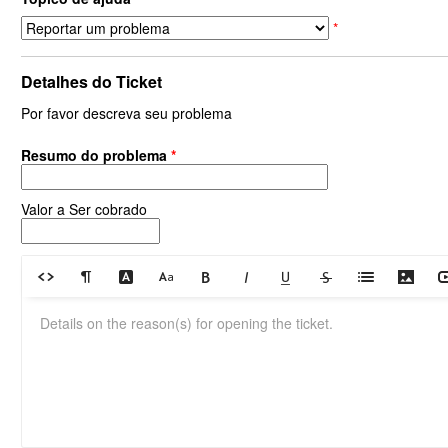
*
Detalhes do Ticket
Por favor descreva seu problema
Resumo do problema
*
Valor a Ser cobrado