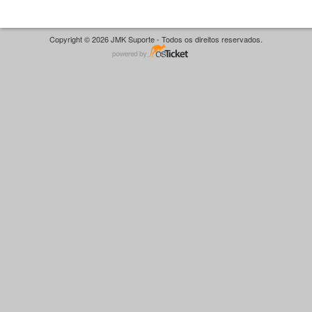
Copyright © 2026 JMK Suporte - Todos os direitos reservados.